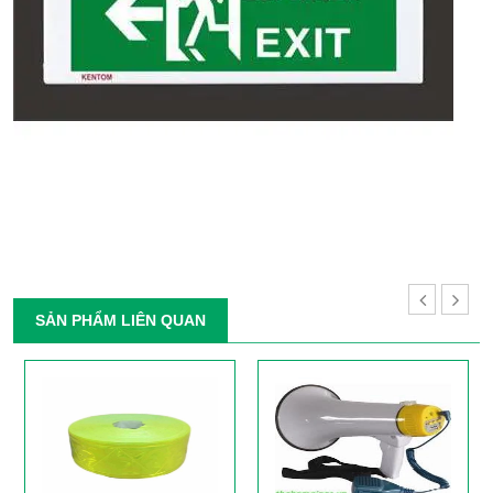
SẢN PHẨM LIÊN QUAN