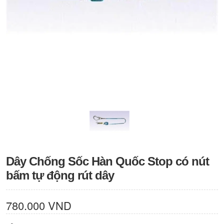
Dây Chống Sốc Hàn Quốc Stop có nút
bấm tự động rút dây
780.000 VND