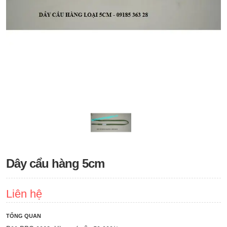
Dây cẩu hàng 5cm
Liên hệ
TỔNG QUAN