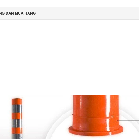
NG DẪN MUA HÀNG