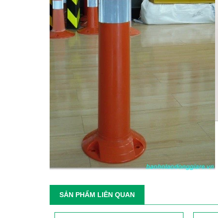
SẢN PHẨM LIÊN QUAN