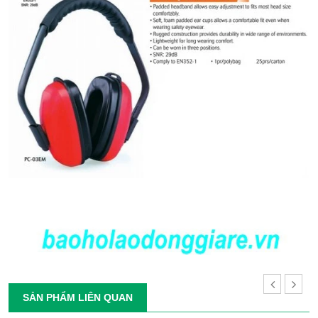
SẢN PHẨM LIÊN QUAN