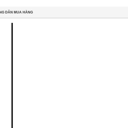
NG DẪN MUA HÀNG