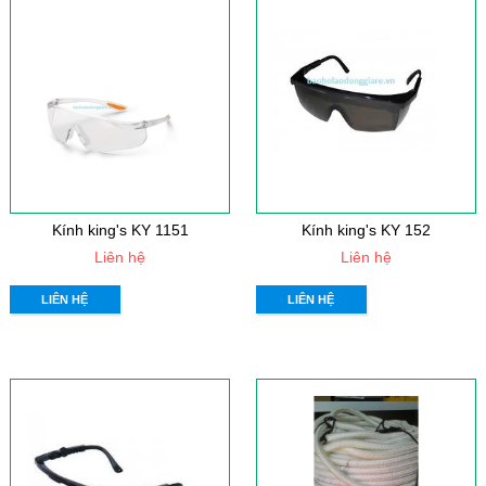
Kính king's KY 1151
Kính king's KY 152
Liên hệ
Liên hệ
LIÊN HỆ
LIÊN HỆ