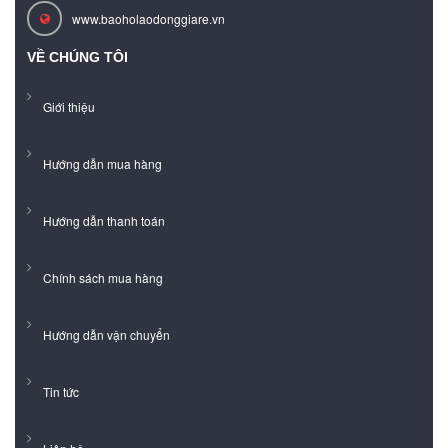
www.baoholaodonggiare.vn
VỀ CHÚNG TÔI
Giới thiệu
Hướng dẫn mua hàng
Hướng dẫn thanh toán
Chính sách mua hàng
Hướng dẫn vận chuyển
Tin tức