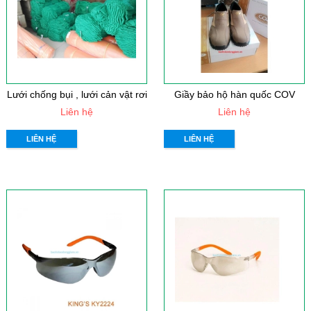
Lưới chống bụi , lưới cản vật rơi
Giầy bảo hộ hàn quốc COV
Liên hệ
Liên hệ
LIÊN HỆ
LIÊN HỆ