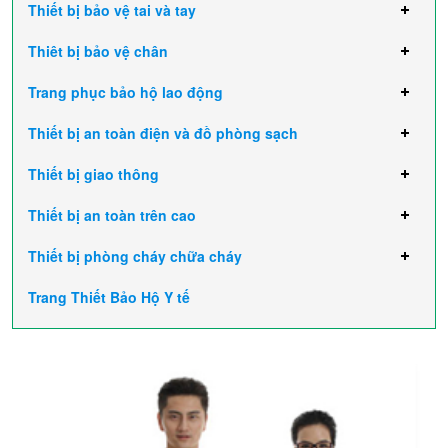
Thiết bị bảo vệ tai và tay
Thiêt bị bảo vệ chân
Trang phục bảo hộ lao động
Thiết bị an toàn điện và đồ phòng sạch
Thiết bị giao thông
Thiết bị an toàn trên cao
Thiết bị phòng cháy chữa cháy
Trang Thiết Bảo Hộ Y tế