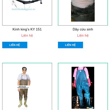
Kính king's KY 151
Dây cứu sinh
Liên hệ
Liên hệ
LIÊN HỆ
LIÊN HỆ