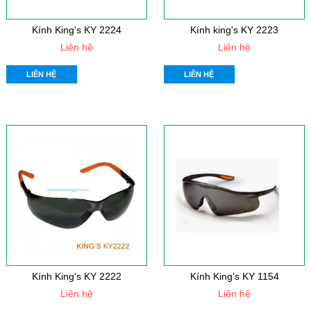
Kính King's KY 2224
Kính king's KY 2223
Liên hệ
Liên hệ
LIÊN HỆ
LIÊN HỆ
Kính King's KY 2222
Kính King's KY 1154
Liên hệ
Liên hệ