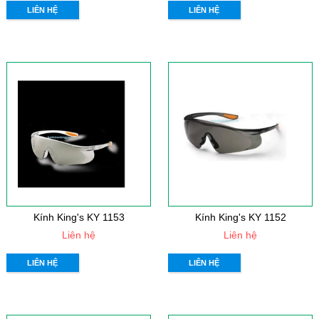
LIÊN HỆ
LIÊN HỆ
Kính King's KY 1153
Kính King's KY 1152
Liên hệ
Liên hệ
LIÊN HỆ
LIÊN HỆ