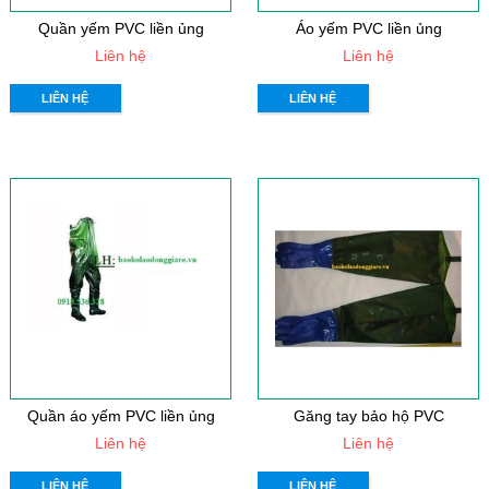
Quần yếm PVC liền ủng
Áo yếm PVC liền ủng
Liên hệ
Liên hệ
LIÊN HỆ
LIÊN HỆ
Quần áo yếm PVC liền ủng
Găng tay bảo hộ PVC
Liên hệ
Liên hệ
LIÊN HỆ
LIÊN HỆ