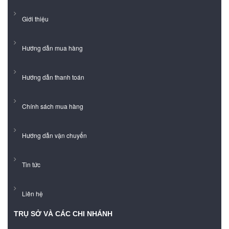
Giới thiệu
Hướng dẫn mua hàng
Hướng dẫn thanh toán
Chính sách mua hàng
Hướng dẫn vận chuyển
Tin tức
Liên hệ
TRỤ SỞ VÀ CÁC CHI NHÁNH